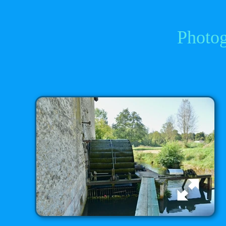
Photog